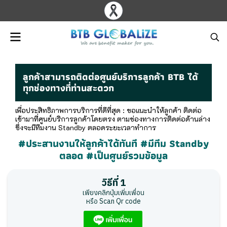
ลูกค้าสามารถติดต่อศูนย์บริการลูกค้า BTB ได้
ทุกช่องทางที่ท่านสะดวก
เพื่อประสิทธิภาพการบริการที่ดีที่สุด : ขอแนะนำให้ลูกค้า ติดต่อ
เข้ามาที่ศูนย์บริการลูกค้าโดยตรง ตามช่องทางการติดต่อด้านล่าง
ซึ่งจะมีทีมงาน Standby ตลอดระยะเวลาทำการ
#ประสานงานให้ลูกค้าได้ทันที #มีทีม Standby
ตลอด #เป็นศูนย์รวมข้อมูล
วิธีที่ 1
เพียงคลิกปุ่มเพิ่มเพื่อน
หรือ Scan Qr code