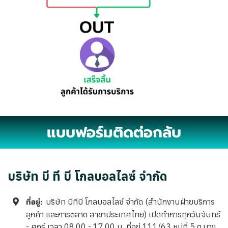
แบบฟอร์มติดต่อกลับ
บริษัท บี ที บี โกลบอลไลซ์ จำกัด
ที่อยู่:
บริษัท บีทีบี โกลบอลไลซ์ จำกัด (สำนักงานฝ่ายบริการ
ลูกค้า และการตลาด สาขาประเทศไทย) เปิดทำการทุกวันจันทร์
- ศุกร์ เวลา 08.00 - 17.00 น. ที่อยู่ 111/63 หมู่ที่ 5 ต.บาง