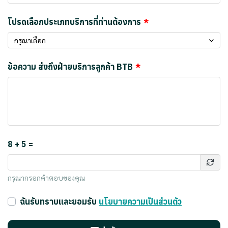
โปรดเลือกประเภทบริการที่ท่านต้องการ
กรุณาเลือก
ข้อความ ส่งถึงฝ่ายบริการลูกค้า BTB
8 + 5 =
กรุณากรอกคำตอบของคุณ
ฉันรับทราบและยอมรับ
นโยบายความเป็นส่วนตัว