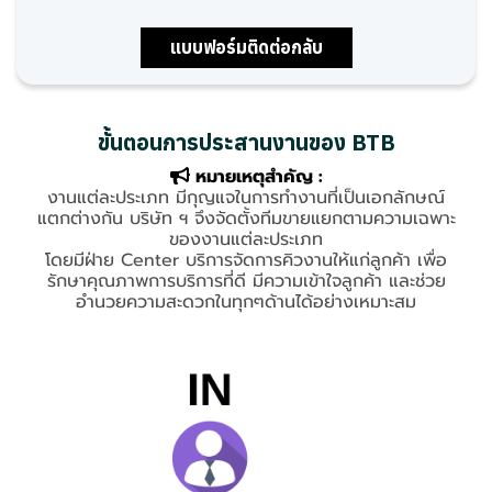
แบบฟอร์มติดต่อกลับ
ขั้นตอนการประสานงานของ BTB
หมายเหตุสำคัญ :
งานแต่ละประเภท มีกุญแจในการทำงานที่เป็นเอกลักษณ์
แตกต่างกัน บริษัท ฯ จึงจัดตั้งทีมขายแยกตามความเฉพาะ
ของงานแต่ละประเภท
โดยมีฝ่าย Center บริการจัดการคิวงานให้แก่ลูกค้า เพื่อ
รักษาคุณภาพการบริการที่ดี มีความเข้าใจลูกค้า และช่วย
อำนวยความสะดวกในทุกๆด้านได้อย่างเหมาะสม