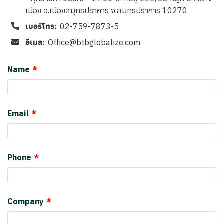
เมือง อ.เมืองสมุทรปราการ จ.สมุทรปราการ 10270
เบอร์โทร:
02-759-7873-5
อีเมล:
Office@btbglobalize.com
Name
Email
Phone
Company