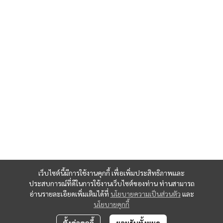
เว็บไซต์นี้มีการใช้งานคุกกี้ เพื่อเพิ่มประสิทธิภาพและ
ประสบการณ์ที่ดีในการใช้งานเว็บไซต์ของท่าน ท่านสามารถ
อ่านรายละเอียดเพิ่มเติมได้ที่
นโยบายความเป็นส่วนตัว
และ
นโยบายคุกกี้
ตั้งค่าคุกกี้
ยอมรับทั้งหมด