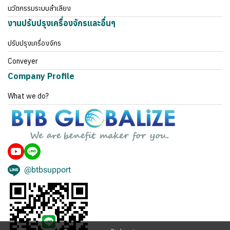
นวัตกรรมระบบลำเลียง
งานปรับปรุงเครื่องจักรและอื่นๆ
ปรับปรุงเครื่องจักร
Conveyer
Company Profile
What we do?
@btbsupport