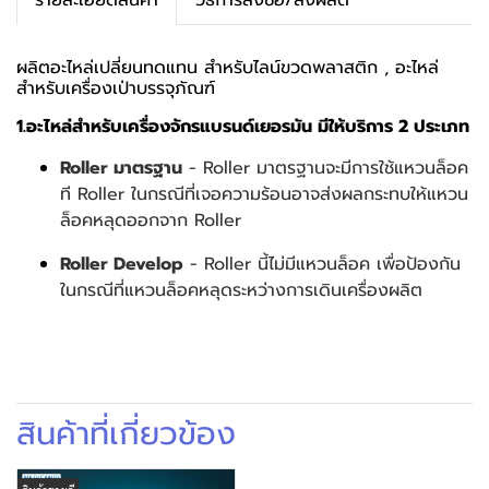
รายละเอียดสินค้า
วิธีการสั่งซื้อ/สั่งผลิต
ผลิตอะไหล่เปลี่ยนทดแทน สำหรับไลน์ขวดพลาสติก , อะไหล่
สำหรับเครื่องเป่าบรรจุภัณฑ์
1.อะไหล่สำหรับเครื่องจักรแบรนด์เยอรมัน มีให้บริการ 2 ประเภท
Roller มาตรฐาน
- Roller มาตรฐานจะมีการใช้แหวนล็อค
ที Roller ในกรณีที่เจอความร้อนอาจส่งผลกระทบให้แหวน
ล็อคหลุดออกจาก Roller
Roller Develop
- Roller นี้ไม่มีแหวนล็อค เพื่อป้องกัน
ในกรณีที่แหวนล็อคหลุดระหว่างการเดินเครื่องผลิต
สินค้าที่เกี่ยวข้อง