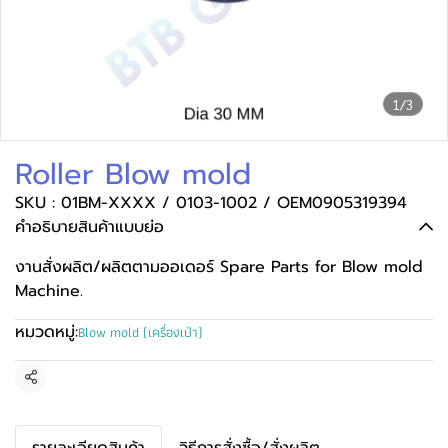
1/3
Roller Blow mold
SKU : 01BM-XXXX / 0103-1002 / OEM0905319394
คำอธิบายสินค้าแบบย่อ
งานสั่งผลิต/ผลิตตามออเดอร์ Spare Parts for Blow mold
Machine.
หมวดหมู่:
Blow mold (เครื่องเป่า)
แชร์