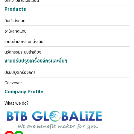
บทความและโปรโมชั่น
Products
สินค้าทั้งหมด
อะไหล่ทดแทน
ระบบลำเลียงแบบดั้งเดิม
นวัตกรรมระบบลำเลียง
งานปรับปรุงเครื่องจักรและอื่นๆ
ปรับปรุงเครื่องจักร
Conveyer
Company Profile
What we do?