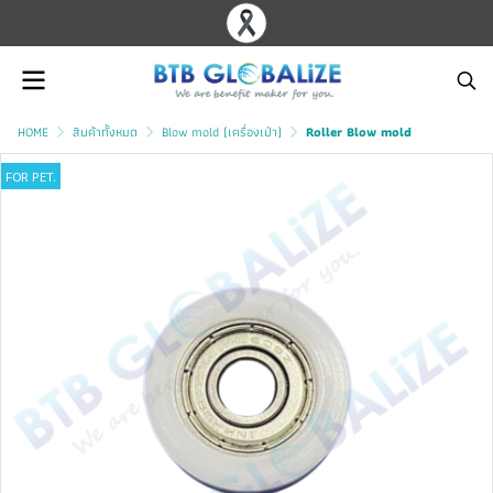
HOME
สินค้าทั้งหมด
Blow mold (เครื่องเป่า)
Roller Blow mold
FOR PET.